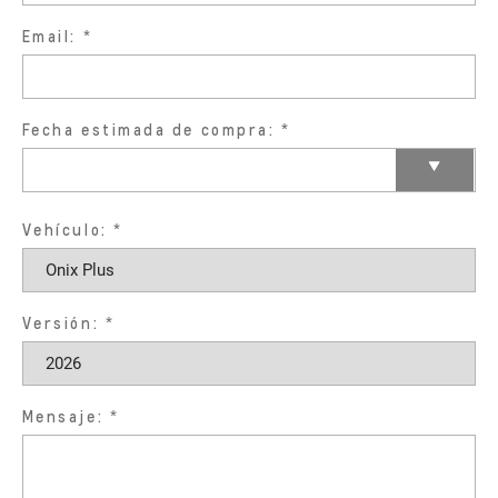
Email:
Fecha estimada de compra:
Vehículo:
Versión:
Mensaje: