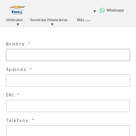
Nombre:
Apellido:
DNI:
Teléfono: