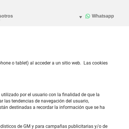
one o tablet) al acceder a un sitio web. Las cookies
tilizado por el usuario con la finalidad de que la
car las tendencias de navegación del usuario,
stán destinadas a recordar la información que se ha
tadísticos de GM y para campañas publicitarias y/o de