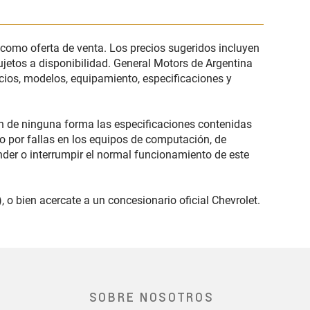
 como oferta de venta. Los precios sugeridos incluyen
ujetos a disponibilidad. General Motors de Argentina
ecios, modelos, equipamiento, especificaciones y
an de ninguna forma las especificaciones contenidas
 por fallas en los equipos de computación, de
nder o interrumpir el normal funcionamiento de este
 o bien acercate a un concesionario oficial Chevrolet.