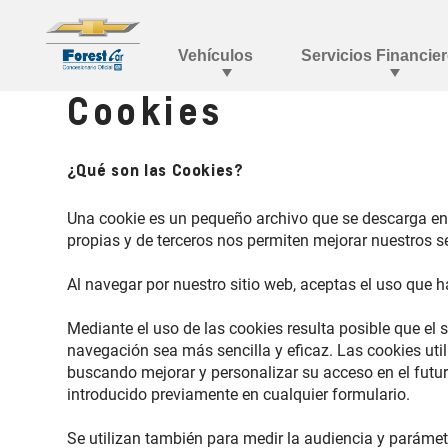
Cookies
¿Qué son las Cookies?
Una cookie es un pequeño archivo que se descarga en 
propias y de terceros nos permiten mejorar nuestros se
Al navegar por nuestro sitio web, aceptas el uso que 
Mediante el uso de las cookies resulta posible que el 
navegación sea más sencilla y eficaz. Las cookies util
buscando mejorar y personalizar su acceso en el futu
introducido previamente en cualquier formulario.
Se utilizan también para medir la audiencia y parámet