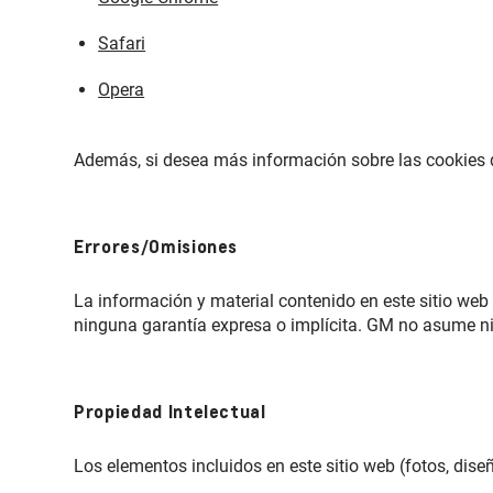
Safari
Opera
Además, si desea más información sobre las cookies qu
Errores/Omisiones
La información y material contenido en este sitio we
ninguna garantía expresa o implícita. GM no asume ni
Propiedad Intelectual
Los elementos incluidos en este sitio web (fotos, dis