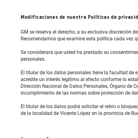
Modificaciones de nuestra Políticas de privaci
GM se reserva el derecho, a su exclusiva discreción de
Recomendamos que examine esta política cada vez que
Se considerará que usted ha prestado su consentimient
personales.
El titular de los datos personales tiene la facultad de
acredite un interés legítimo al efecto conforme lo esta
Dirección Nacional de Datos Personales, Órgano de Con
incumplimiento de las normas sobre protección de da
El titular de los datos podrá solicitar el retiro o bloq
de la localidad de Vicente López en la provincia de Bu