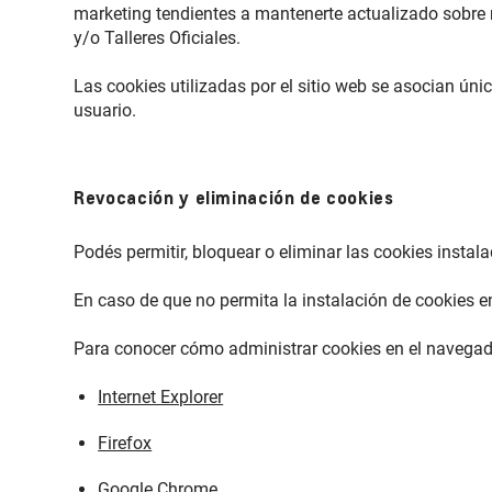
marketing tendientes a mantenerte actualizado sobre 
y/o Talleres Oficiales.
Las cookies utilizadas por el sitio web se asocian ú
usuario.
Revocación y eliminación de cookies
Podés permitir, bloquear o eliminar las cookies insta
En caso de que no permita la instalación de cookies 
Para conocer cómo administrar cookies en el navegador
Internet Explorer
Firefox
Google Chrome